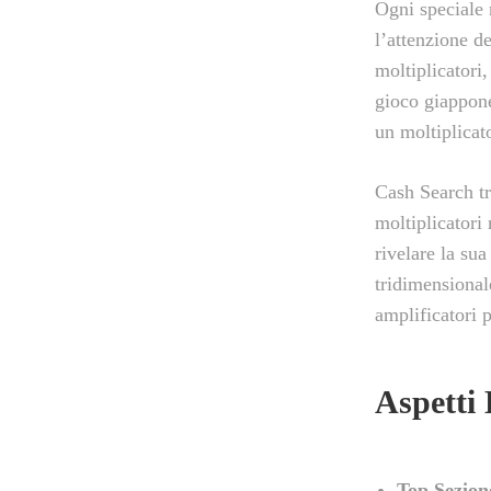
Ogni speciale 
l’attenzione d
moltiplicatori,
gioco giappone
un moltiplicato
Cash Search tr
moltiplicatori 
rivelare la su
tridimensional
amplificatori p
Aspetti 
Top Sezion