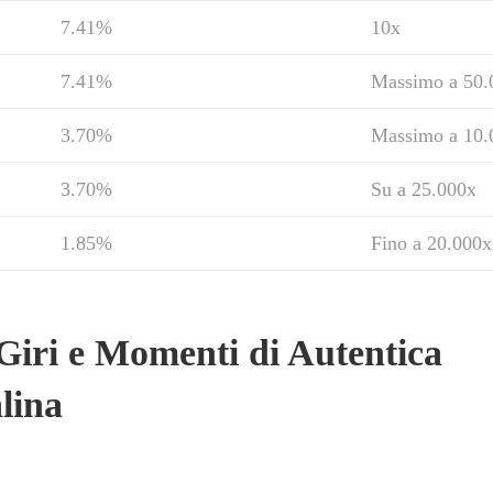
7.41%
10x
7.41%
Massimo a 50.
3.70%
Massimo a 10.
3.70%
Su a 25.000x
1.85%
Fino a 20.000x
Giri e Momenti di Autentica
lina