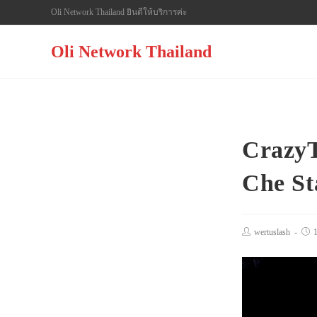
Skip
Oli Network Thailand ยินดีให้บริการค่ะ
to
content
Oli Network Thailand
CrazyT
Che St
Post
wertuslash
Pos
author:
pub