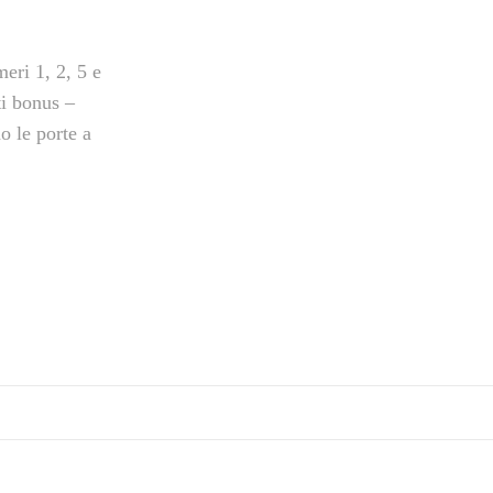
eri 1, 2, 5 e
ti bonus –
 le porte a