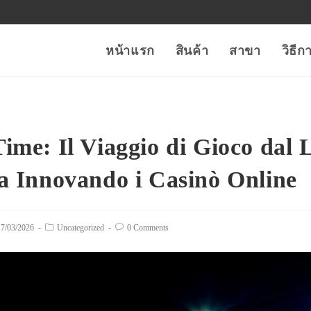
หน้าแรก
สินค้า
สาขา
วิธี
ime: Il Viaggio di Gioco dal 
a Innovando i Casinò Online
t
17/03/2026
Post
Uncategorized
Post
0 Comments
lished:
category:
comments: