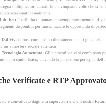
ssegna moltiplicatori casuali fino a cinquanta volte che si col
eciali selezionati casualmente
ulti-bet:
Possibilità di puntare contemporaneamente tutti gli 
 segmenti disponibili per massimizzare le opportunità di partec
e Dal Vivo:
I host comunicano direttamente con i giocatori att
do un’atmosfera sociale autentica
n Tecnologia Aumentata:
Gli elementi visivi si combinano p
nte dello studio fisico, elevando la percezione percepita dell’
iche Verificate e RTP Approvat
icato e convalidato dagli enti supervisori è che il nostro Retur