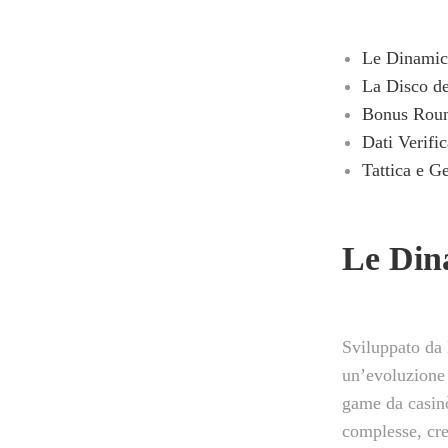
Le Dinamic
La Disco de
Bonus Roun
Dati Verifi
Tattica e G
Le Din
Sviluppato da 
un’evoluzione 
game da casin
complesse, cre