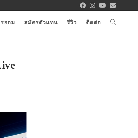
การออม
สมัครตัวแทน
รีวิว
ติดต่อ
Live