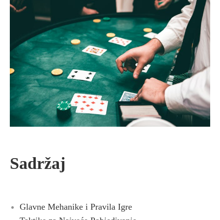
Sadržaj
Glavne Mehanike i Pravila Igre