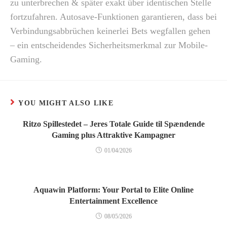
zu unterbrechen & später exakt über identischen Stelle
fortzufahren. Autosave-Funktionen garantieren, dass bei
Verbindungsabbrüchen keinerlei Bets wegfallen gehen
– ein entscheidendes Sicherheitsmerkmal zur Mobile-
Gaming.
YOU MIGHT ALSO LIKE
Ritzo Spillestedet – Jeres Totale Guide til Spændende
Gaming plus Attraktive Kampagner
01/04/2026
Aquawin Platform: Your Portal to Elite Online
Entertainment Excellence
08/05/2026