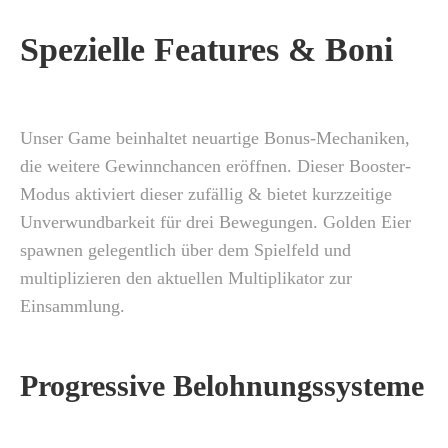
Spezielle Features & Boni
Unser Game beinhaltet neuartige Bonus-Mechaniken,
die weitere Gewinnchancen eröffnen. Dieser Booster-
Modus aktiviert dieser zufällig & bietet kurzzeitige
Unverwundbarkeit für drei Bewegungen. Golden Eier
spawnen gelegentlich über dem Spielfeld und
multiplizieren den aktuellen Multiplikator zur
Einsammlung.
Progressive Belohnungssysteme