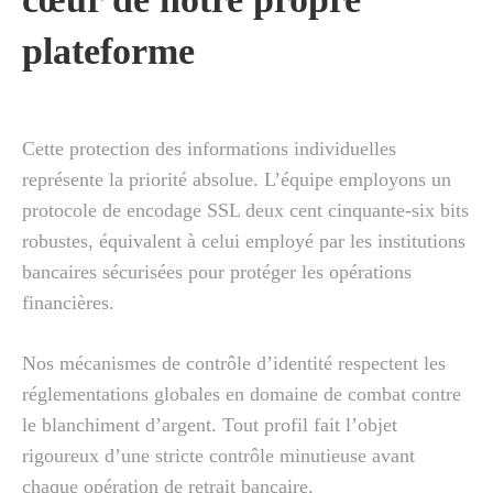
plateforme
Cette protection des informations individuelles
représente la priorité absolue. L’équipe employons un
protocole de encodage SSL deux cent cinquante-six bits
robustes, équivalent à celui employé par les institutions
bancaires sécurisées pour protéger les opérations
financières.
Nos mécanismes de contrôle d’identité respectent les
réglementations globales en domaine de combat contre
le blanchiment d’argent. Tout profil fait l’objet
rigoureux d’une stricte contrôle minutieuse avant
chaque opération de retrait bancaire.