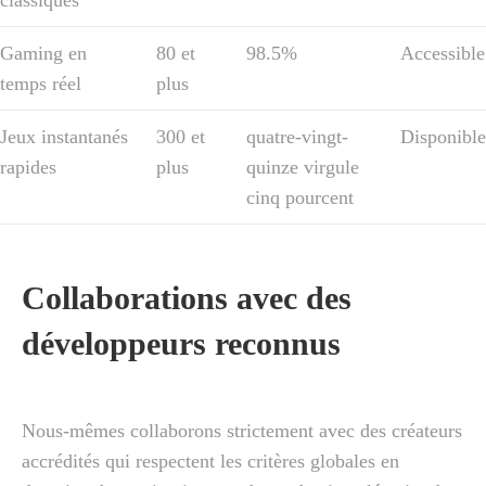
classiques
Gaming en
80 et
98.5%
Accessible
temps réel
plus
Jeux instantanés
300 et
quatre-vingt-
Disponible
rapides
plus
quinze virgule
cinq pourcent
Collaborations avec des
développeurs reconnus
Nous-mêmes collaborons strictement avec des créateurs
accrédités qui respectent les critères globales en