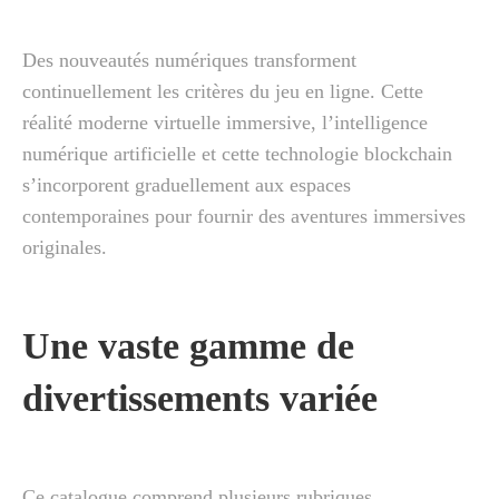
Des nouveautés numériques transforment
continuellement les critères du jeu en ligne. Cette
réalité moderne virtuelle immersive, l’intelligence
numérique artificielle et cette technologie blockchain
s’incorporent graduellement aux espaces
contemporaines pour fournir des aventures immersives
originales.
Une vaste gamme de
divertissements variée
Ce catalogue comprend plusieurs rubriques