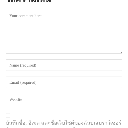
Comment
Enter
your
name
Enter
or
your
username
email
to
Enter
address
comment
your
to
website
comment
URL
(optional)
บันทึกชื่อ, อีเมล และชื่อเว็บไซต์ของฉันบนเบราว์เซอร์