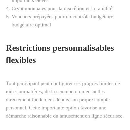
importants élevés
Cryptomonnaies pour la discrétion et la rapidité
Vouchers prépayées pour un contrôle budgétaire
budgétaire optimal
Restrictions personnalisables
flexibles
Tout participant peut configurer ses propres limites de
mise journalières, de la semaine ou mensuelles
directement facilement depuis son propre compte
personnel. Cette importante option favorise une
démarche raisonnable du amusement en ligne sécurisée.