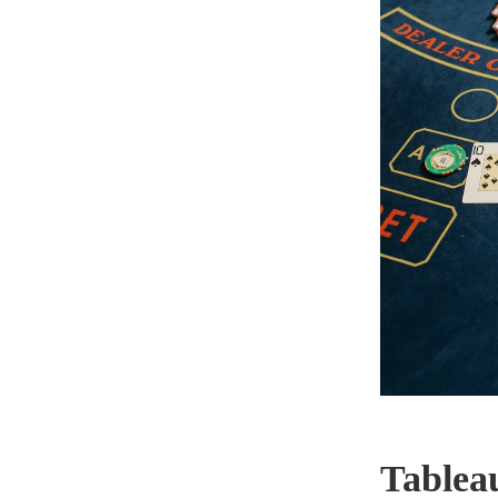
Tablea