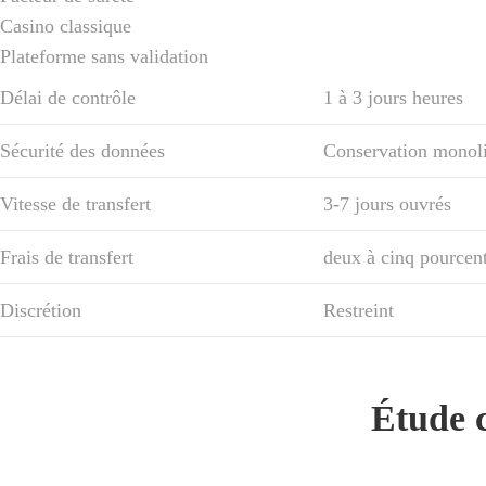
Casino classique
Plateforme sans validation
Délai de contrôle
1 à 3 jours heures
Sécurité des données
Conservation monoli
Vitesse de transfert
3-7 jours ouvrés
Frais de transfert
deux à cinq pourcent
Discrétion
Restreint
Étude c