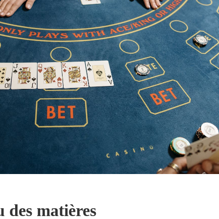
u des matières