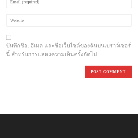
or
your
username
email
to
Enter
address
comment
your
to
website
comment
URL
(optional)
บันทึกชื่อ, อีเมล และชื่อเว็บไซต์ของฉันบนเบราว์เซอร์
นี้ สำหรับการแสดงความเห็นครั้งถัดไป