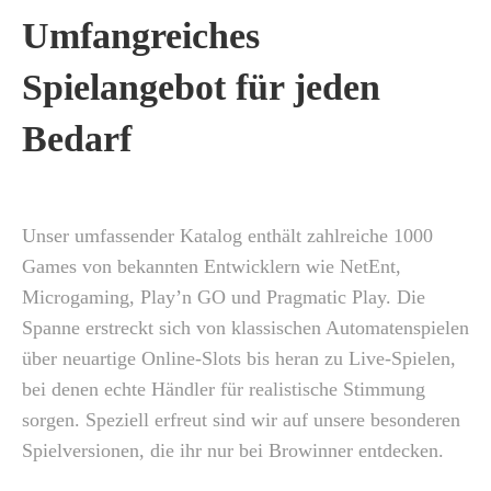
Umfangreiches
Spielangebot für jeden
Bedarf
Unser umfassender Katalog enthält zahlreiche 1000
Games von bekannten Entwicklern wie NetEnt,
Microgaming, Play’n GO und Pragmatic Play. Die
Spanne erstreckt sich von klassischen Automatenspielen
über neuartige Online-Slots bis heran zu Live-Spielen,
bei denen echte Händler für realistische Stimmung
sorgen. Speziell erfreut sind wir auf unsere besonderen
Spielversionen, die ihr nur bei Browinner entdecken.