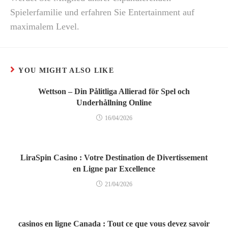
Spielerfamilie und erfahren Sie Entertainment auf
maximalem Level.
YOU MIGHT ALSO LIKE
Wettson – Din Pålitliga Allierad för Spel och
Underhållning Online
16/04/2026
LiraSpin Casino : Votre Destination de Divertissement
en Ligne par Excellence
21/04/2026
casinos en ligne Canada : Tout ce que vous devez savoir