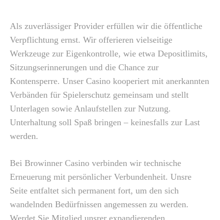
Als zuverlässiger Provider erfüllen wir die öffentliche
Verpflichtung ernst. Wir offerieren vielseitige
Werkzeuge zur Eigenkontrolle, wie etwa Depositlimits,
Sitzungserinnerungen und die Chance zur
Kontensperre. Unser Casino kooperiert mit anerkannten
Verbänden für Spielerschutz gemeinsam und stellt
Unterlagen sowie Anlaufstellen zur Nutzung.
Unterhaltung soll Spaß bringen – keinesfalls zur Last
werden.
Bei Browinner Casino verbinden wir technische
Erneuerung mit persönlicher Verbundenheit. Unsre
Seite entfaltet sich permanent fort, um den sich
wandelnden Bedürfnissen angemessen zu werden.
Werdet Sie Mitglied unsrer expandierenden