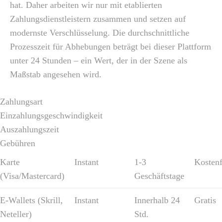
hat. Daher arbeiten wir nur mit etablierten
Zahlungsdienstleistern zusammen und setzen auf
modernste Verschlüsselung. Die durchschnittliche
Prozesszeit für Abhebungen beträgt bei dieser Plattform
unter 24 Stunden – ein Wert, der in der Szene als
Maßstab angesehen wird.
Zahlungsart
Einzahlungsgeschwindigkeit
Auszahlungszeit
Gebühren
Karte
Instant
1-3
Kostenf
(Visa/Mastercard)
Geschäftstage
E-Wallets (Skrill,
Instant
Innerhalb 24
Gratis
Neteller)
Std.