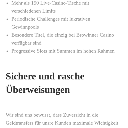
Mehr als 150 Live-Casino-Tische mit
verschiedenen Limits
Periodische Challenges mit lukrativen
Gewinnpools
Besondere Titel, die einzig bei Browinner Casino
verfügbar sind
Progressive Slots mit Summen im hohen Rahmen
Sichere und rasche
Überweisungen
Wir sind uns bewusst, dass Zuversicht in die
Geldtransfers für unsre Kunden maximale Wichtigkeit