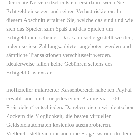
Der echte Nervenkitzel entsteht erst dann, wenn Sie
Echtgeld einsetzen und seinen Verlust riskieren. In
diesem Abschnitt erfahren Sie, welche das sind und wie
sich das Spielen zum Spaß und das Spielen um
Echtgeld unterscheidet. Das kann sichergestellt werden,
indem seriöse Zahlungsanbieter angeboten werden und
sämtliche Transaktionen verschlüsselt werden.
Idealerweise fallen keine Gebühren seitens des
Echtgeld Casinos an.
Inoffizieller mitarbeiter Kassenbereich habe ich PayPal
erwählt and mich für jedes einen Prämie via „100
Freispielen“ entschieden. Daneben bieten wir deutschen
Zockern die Möglichkeit, die besten virtuellen
Geldspielautomaten kostenlos auszuprobieren.
Vielleicht stellt sich dir auch die Frage, warum du denn