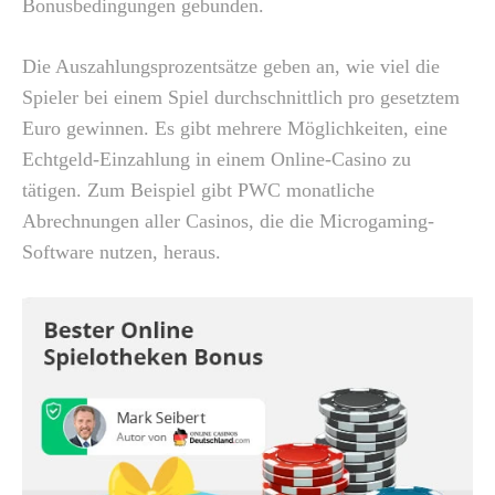
Bonusbedingungen gebunden.
Die Auszahlungsprozentsätze geben an, wie viel die
Spieler bei einem Spiel durchschnittlich pro gesetztem
Euro gewinnen. Es gibt mehrere Möglichkeiten, eine
Echtgeld-Einzahlung in einem Online-Casino zu
tätigen. Zum Beispiel gibt PWC monatliche
Abrechnungen aller Casinos, die die Microgaming-
Software nutzen, heraus.