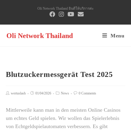
Skip
Oli Network Thailand ยินดีให้บริการค่ะ
to
content
Oli Network Thailand
Menu
Blutzuckermessgerät Test 2025
Post
wertuslash
Post
01/04/2026
Post
News
Post
0 Comments
author:
published:
category:
comments:
Mittlerweile kann man in den meisten Online Casinos
um echtes Geld spielen. Wir wollen das Spielerlebnis
von Echtgeldspielautomaten verbessern. Es gibt