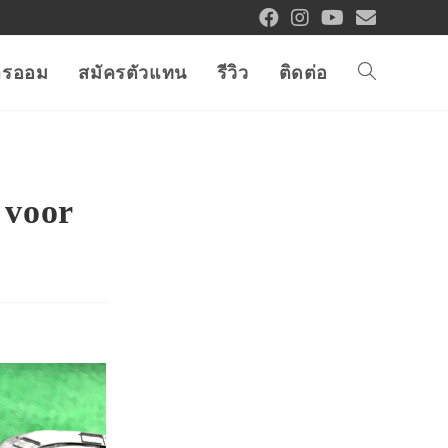
การออม
สมัครตัวแทน
รีวิว
ติดต่อ
 voor