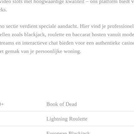
ideo slots met hoogwaardige kwaliteit – ons platform biedt v
eks.
no sectie verdient speciale aandacht. Hier vind je professionel
pellen zoals blackjack, roulette en baccarat hosten vanuit mode
eams en interactieve chat bieden voor een authentieke casin
het gemak van je persoonlijke woning.
0+
Book of Dead
Lightning Roulette
European Blackjack