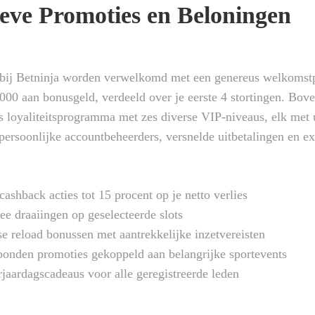
ieve Promoties en Beloningen
bij Betninja worden verwelkomd met een genereus welkomstp
000 aan bonusgeld, verdeeld over je eerste 4 stortingen. Bove
s loyaliteitsprogramma met zes diverse VIP-niveaus, elk met
 persoonlijke accountbeheerders, versnelde uitbetalingen en e
cashback acties tot 15 procent op je netto verlies
ree draaiingen op geselecteerde slots
e reload bonussen met aantrekkelijke inzetvereisten
onden promoties gekoppeld aan belangrijke sportevents
rjaardagscadeaus voor alle geregistreerde leden