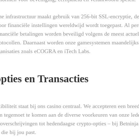
e infrastructuur maakt gebruik van 256-bit SSL-encryptie, d
oor financiële instellingen wereldwijd wordt toegepast. Al per
nanciële betalingen worden beveiligd volgens de meest actue
rotocollen. Daarnaast worden onze gamesystemen maandelijks
rganisaties zoals eCOGRA en iTech Labs.
pties en Transacties
ibiliteit staat bij ons casino centraal. We accepteren een bree
om tegemoet te komen aan de diverse voorkeuren van onze led
overschrijvingen tot hedendaagse crypto-opties – bij Betninja
die bij jou past.