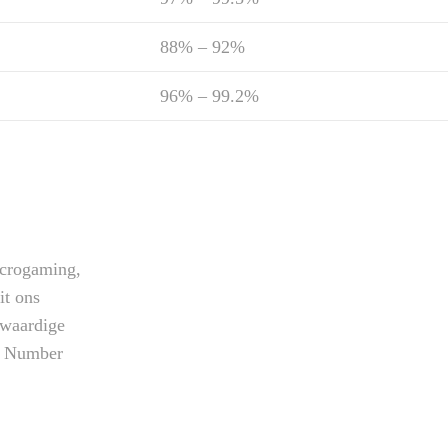
88% – 92%
96% – 99.2%
icrogaming,
it ons
gwaardige
om Number