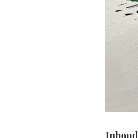
Inhoud