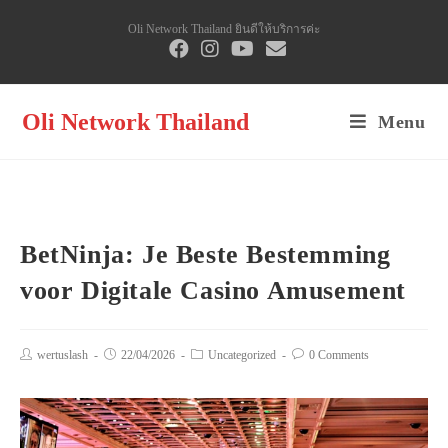
Skip
Oli Network Thailand ยินดีให้บริการค่ะ
to
content
Oli Network Thailand
Menu
BetNinja: Je Beste Bestemming
voor Digitale Casino Amusement
Post
wertuslash
Post
22/04/2026
Post
Uncategorized
Post
0 Comments
author:
published:
category:
comments: