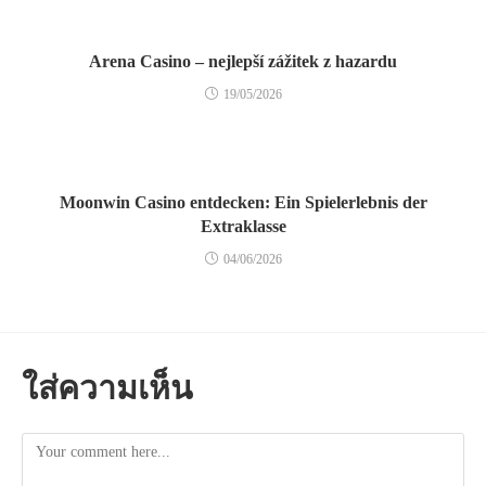
Arena Casino – nejlepší zážitek z hazardu
19/05/2026
Moonwin Casino entdecken: Ein Spielerlebnis der
Extraklasse
04/06/2026
ใส่ความเห็น
Comment