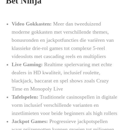
Bet Ninja
Video Gokkasten:
Meer dan tweeduizend
moderne gokkasten met verschillende themes,
bonusronden en jackpotfuncties die variëren van
klassieke drie-rol games tot complexe 5-reel
videoslots met cascading reels en multipliers
Live Gaming:
Realtime spelervaring met echte
dealers in HD kwaliteit, inclusief roulette,
blackjack, baccarat en spel shows zoals Crazy
Time en Monopoly Live
Tafelspelen:
Traditionele casinospellen in digitale
vorm inclusief verschillende varianten en
inzetlimieten voor beide beginners als high rollers
Jackpot Games:
Progressieve jackpotspellen
waar prijzenpotten kunnen groeien tot miljoenen