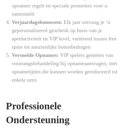
opnames regelt en speciale promoties voor u
samenstelt
Verjaardagsbonussen:
Elk jaar ontvang je ‘n
gepersonaliseerd geschenk op basis van je
speelactiviteit en VIP level, variërend tussen free
spins tot aanzienlijke bonusbedragen
Versnelde Opnames:
VIP spelers genieten van
voorrangsbehandeling bij opnameaanvragen, met
opnametijden die kunnen worden gereduceerd tot
enkele uren
Professionele
Ondersteuning