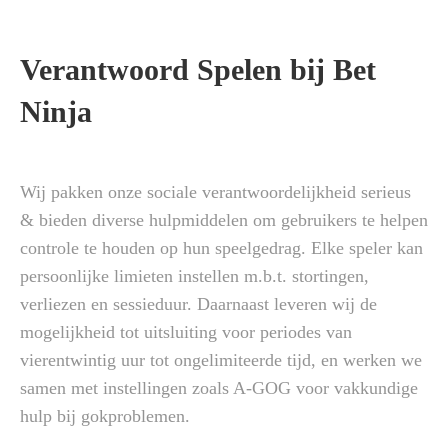
Verantwoord Spelen bij Bet
Ninja
Wij pakken onze sociale verantwoordelijkheid serieus
& bieden diverse hulpmiddelen om gebruikers te helpen
controle te houden op hun speelgedrag. Elke speler kan
persoonlijke limieten instellen m.b.t. stortingen,
verliezen en sessieduur. Daarnaast leveren wij de
mogelijkheid tot uitsluiting voor periodes van
vierentwintig uur tot ongelimiteerde tijd, en werken we
samen met instellingen zoals A-GOG voor vakkundige
hulp bij gokproblemen.