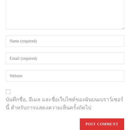
Enter
your
name
Enter
or
your
username
email
to
Enter
address
comment
your
to
website
comment
URL
(optional)
บันทึกชื่อ, อีเมล และชื่อเว็บไซต์ของฉันบนเบราว์เซอร์
นี้ สำหรับการแสดงความเห็นครั้งถัดไป