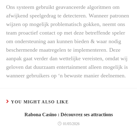
Ons systeem gebruikt geavanceerde algoritmen om
afwijkend speelgedrag te detecteren. Wanneer patronen
wijzen op mogelijk problematisch gokken, neemt ons
team proactief contact op met deze betreffende speler
om ondersteuning aan kunnen bieden & waar nodig
beschermende maatregelen te implementeren. Deze
aanpak gaat verder dan wettelijke vereisten, omdat wij
geloven dat duurzaam entertainment alleen mogelijk is
wanneer gebruikers op ‘n bewuste manier deelnemen.
YOU MIGHT ALSO LIKE
Rabona Casino : Découvrez ses attractions
01/05/2026