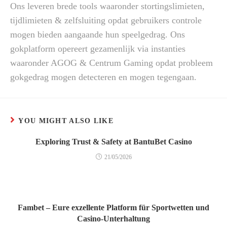
Ons leveren brede tools waaronder stortingslimieten,
tijdlimieten & zelfsluiting opdat gebruikers controle
mogen bieden aangaande hun speelgedrag. Ons
gokplatform opereert gezamenlijk via instanties
waaronder AGOG & Centrum Gaming opdat probleem
gokgedrag mogen detecteren en mogen tegengaan.
YOU MIGHT ALSO LIKE
Exploring Trust & Safety at BantuBet Casino
21/05/2026
Fambet – Eure exzellente Platform für Sportwetten und
Casino-Unterhaltung