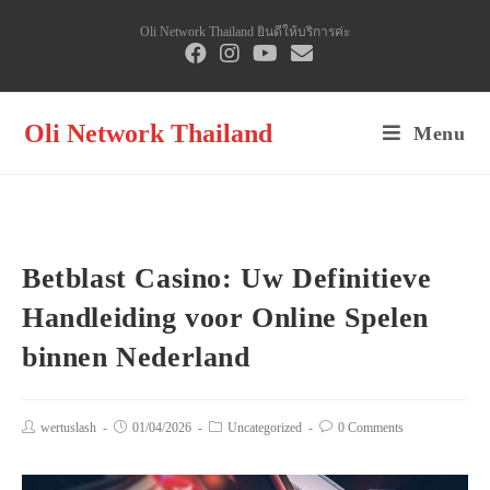
Skip
Oli Network Thailand ยินดีให้บริการค่ะ
to
content
Oli Network Thailand
Menu
Betblast Casino: Uw Definitieve
Handleiding voor Online Spelen
binnen Nederland
Post
wertuslash
Post
01/04/2026
Post
Uncategorized
Post
0 Comments
author:
published:
category:
comments: