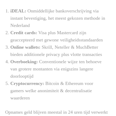
iDEAL:
Onmiddellijke bankoverschrijving via
instant bevestiging, het meest gekozen methode in
Nederland
Credit cards:
Visa plus Mastercard zijn
geaccepteerd met gewone veiligheidsstandaarden
Online wallets:
Skrill, Neteller & MuchBetter
bieden additionele privacy plus vlotte transacties
Overboeking:
Conventionele wijze ten behoeve
van grotere montanten via enigszins langere
doorlooptijd
Cryptocurrency:
Bitcoin & Ethereum voor
gamers welke anonimiteit & decentralisatie
waarderen
Opnames geld blijven meestal in 24 uren tijd verwerkt