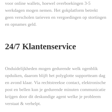
voor online wallets, hoewel overboekingen 3-5
werkdagen mogen nemen. Het gokplatform betrekt
geen verscholen tarieven en vergoedingen op stortingen
en opnames geld.
24/7 Klantenservice
Onduidelijkheden mogen gedurende welk ogenblik
opduiken, daarom blijft het polyglotte supportteam dag
en avond klaar. Via rechtstreekse contact, elektronische
post en bellen kun je gedurende minuten communicatie
krijgen door dit deskundige agent welke je probleem
verstaat & verhelpt.