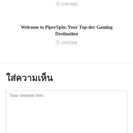
27/03/2026
Welcome to PiperSpin: Your Top-tier Gaming
Destination
24/03/2026
ใส่ความเห็น
Comment