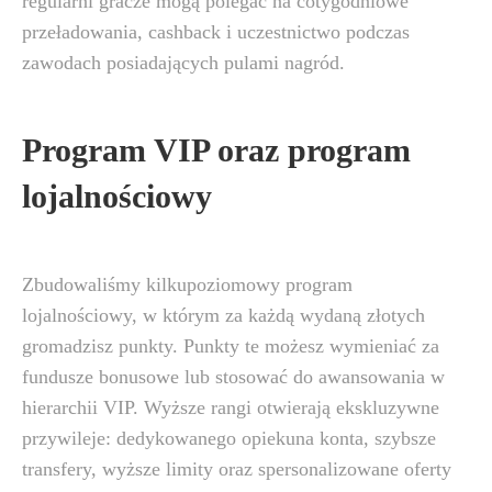
regularni gracze mogą polegać na cotygodniowe
przeładowania, cashback i uczestnictwo podczas
zawodach posiadających pulami nagród.
Program VIP oraz program
lojalnościowy
Zbudowaliśmy kilkupoziomowy program
lojalnościowy, w którym za każdą wydaną złotych
gromadzisz punkty. Punkty te możesz wymieniać za
fundusze bonusowe lub stosować do awansowania w
hierarchii VIP. Wyższe rangi otwierają ekskluzywne
przywileje: dedykowanego opiekuna konta, szybsze
transfery, wyższe limity oraz spersonalizowane oferty