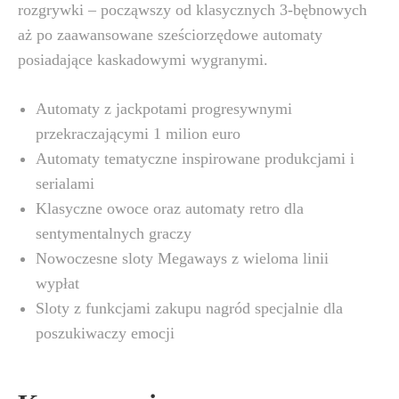
rozgrywki – począwszy od klasycznych 3-bębnowych
aż po zaawansowane sześciorzędowe automaty
posiadające kaskadowymi wygranymi.
Automaty z jackpotami progresywnymi
przekraczającymi 1 milion euro
Automaty tematyczne inspirowane produkcjami i
serialami
Klasyczne owoce oraz automaty retro dla
sentymentalnych graczy
Nowoczesne sloty Megaways z wieloma linii
wypłat
Sloty z funkcjami zakupu nagród specjalnie dla
poszukiwaczy emocji