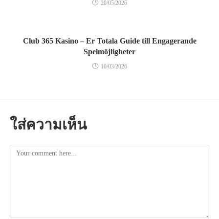
20/05/2026
Club 365 Kasino – Er Totala Guide till Engagerande
Spelmöjligheter
10/03/2026
ใส่ความเห็น
Comment