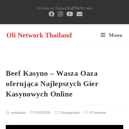
Skip
Oli Network Thailand ยินดีให้บริการค่ะ
to
content
Oli Network Thailand
Menu
Beef Kasyno – Wasza Oaza
oferująca Najlepszych Gier
Kasynowych Online
Post
wertuslash
Post
03/03/2026
Post
Uncategorized
Post
0 Comments
author:
published:
category:
comments: