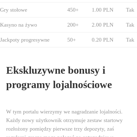
Gry stołowe
450+
1.00 PLN
Tak
Kasyno na żywo
200+
2.00 PLN
Tak
Jackpoty progresywne
50+
0.20 PLN
Tak
Ekskluzywne bonusy i
programy lojalnościowe
W tym portalu wierzymy we nagradzanie lojalności.
Każdy nowy użytkownik otrzymuje zestaw startowy
rozłożony pomiędzy pierwsze trzy depozyty, zaś