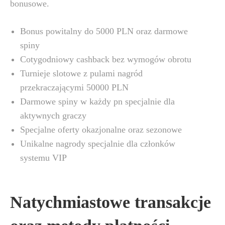
bonusowe.
Bonus powitalny do 5000 PLN oraz darmowe
spiny
Cotygodniowy cashback bez wymogów obrotu
Turnieje slotowe z pulami nagród
przekraczającymi 50000 PLN
Darmowe spiny w każdy pn specjalnie dla
aktywnych graczy
Specjalne oferty okazjonalne oraz sezonowe
Unikalne nagrody specjalnie dla członków
systemu VIP
Natychmiastowe transakcje