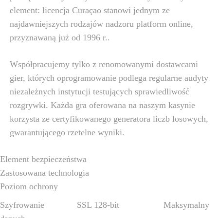
element: licencja Curaçao stanowi jednym ze
najdawniejszych rodzajów nadzoru platform online,
przyznawaną już od 1996 r..
Współpracujemy tylko z renomowanymi dostawcami
gier, których oprogramowanie podlega regularne audyty
niezależnych instytucji testujących sprawiedliwość
rozgrywki. Każda gra oferowana na naszym kasynie
korzysta ze certyfikowanego generatora liczb losowych,
gwarantującego rzetelne wyniki.
Element bezpieczeństwa
Zastosowana technologia
Poziom ochrony
Szyfrowanie
SSL 128-bit
Maksymalny