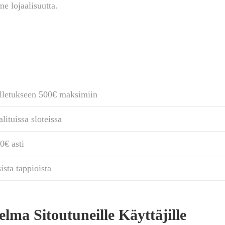
me lojaalisuutta.
lletukseen 500€ maksimiin
lituissa sloteissa
0€ asti
ista tappioista
lma Sitoutuneille Käyttäjille