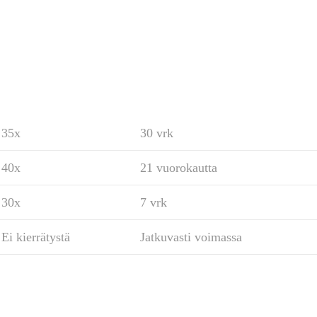
35x
30 vrk
40x
21 vuorokautta
30x
7 vrk
Ei kierrätystä
Jatkuvasti voimassa