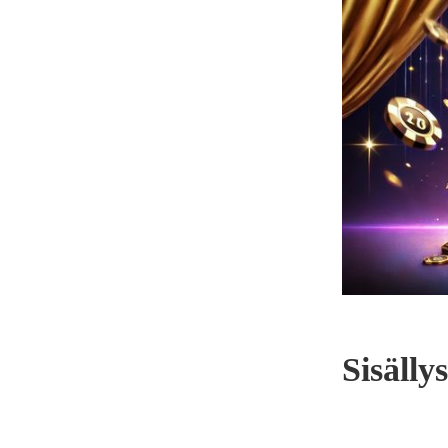
Sisällys