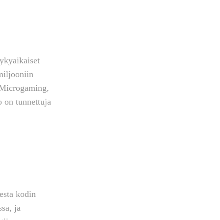
ykyaikaiset
miljooniin
 Microgaming,
o on tunnettuja
esta kodin
sa, ja