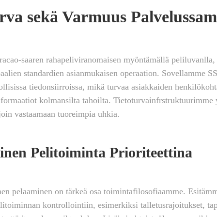
urva sekä Varmuus Palvelussa
cao-saaren rahapeliviranomaisen myöntämällä peliluvanlla,
baalien standardien asianmukaisen operaation. Sovellamme S
llisissa tiedonsiirroissa, mikä turvaa asiakkaiden henkilökoht
informaatiot kolmansilta tahoilta. Tietoturvainfrstruktuurimme 
ajoin vastaamaan tuoreimpia uhkia.
inen Pelitoiminta Prioriteettina
nen pelaaminen on tärkeä osa toimintafilosofiaamme. Esitämm
itoiminnan kontrollointiin, esimerkiksi talletusrajoitukset, tap