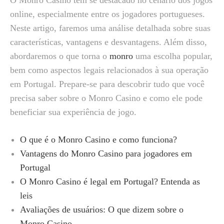
O Monro Casino tem se destacado no cenário dos jogos
online, especialmente entre os jogadores portugueses.
Neste artigo, faremos uma análise detalhada sobre suas
características, vantagens e desvantagens. Além disso,
abordaremos o que torna o
monro
uma escolha popular,
bem como aspectos legais relacionados à sua operação
em Portugal. Prepare-se para descobrir tudo que você
precisa saber sobre o Monro Casino e como ele pode
beneficiar sua experiência de jogo.
O que é o Monro Casino e como funciona?
Vantagens do Monro Casino para jogadores em
Portugal
O Monro Casino é legal em Portugal? Entenda as
leis
Avaliações de usuários: O que dizem sobre o
Monro Casino