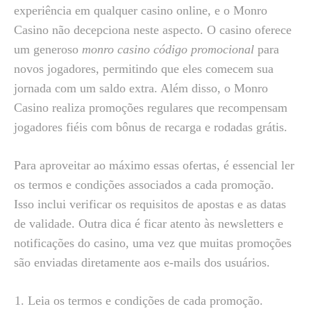
experiência em qualquer casino online, e o Monro
Casino não decepciona neste aspecto. O casino oferece
um generoso
monro casino código promocional
para
novos jogadores, permitindo que eles comecem sua
jornada com um saldo extra. Além disso, o Monro
Casino realiza promoções regulares que recompensam
jogadores fiéis com bônus de recarga e rodadas grátis.
Para aproveitar ao máximo essas ofertas, é essencial ler
os termos e condições associados a cada promoção.
Isso inclui verificar os requisitos de apostas e as datas
de validade. Outra dica é ficar atento às newsletters e
notificações do casino, uma vez que muitas promoções
são enviadas diretamente aos e-mails dos usuários.
Leia os termos e condições de cada promoção.