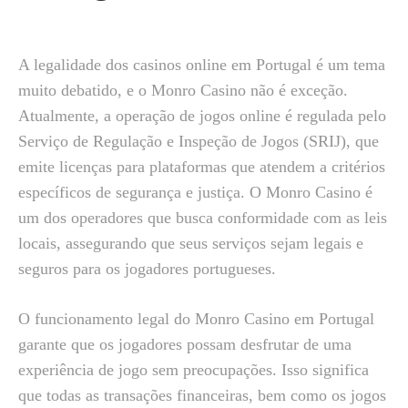
A legalidade dos casinos online em Portugal é um tema
muito debatido, e o Monro Casino não é exceção.
Atualmente, a operação de jogos online é regulada pelo
Serviço de Regulação e Inspeção de Jogos (SRIJ), que
emite licenças para plataformas que atendem a critérios
específicos de segurança e justiça. O Monro Casino é
um dos operadores que busca conformidade com as leis
locais, assegurando que seus serviços sejam legais e
seguros para os jogadores portugueses.
O funcionamento legal do Monro Casino em Portugal
garante que os jogadores possam desfrutar de uma
experiência de jogo sem preocupações. Isso significa
que todas as transações financeiras, bem como os jogos