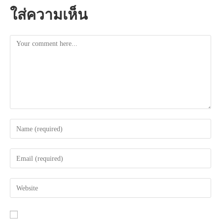
ใส่ความเห็น
Comment
Enter
your
name
Enter
or
your
username
email
to
Enter
address
comment
your
to
website
comment
URL