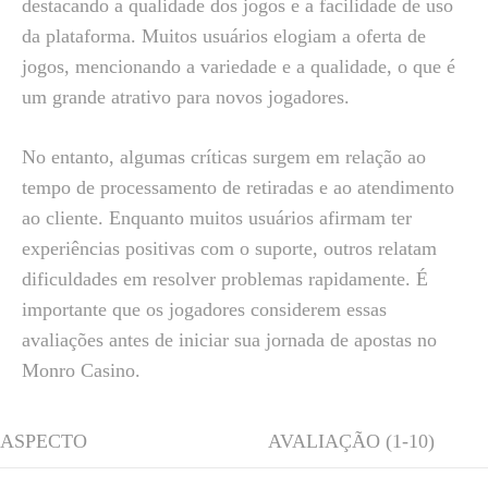
destacando a qualidade dos jogos e a facilidade de uso
da plataforma. Muitos usuários elogiam a oferta de
jogos, mencionando a variedade e a qualidade, o que é
um grande atrativo para novos jogadores.
No entanto, algumas críticas surgem em relação ao
tempo de processamento de retiradas e ao atendimento
ao cliente. Enquanto muitos usuários afirmam ter
experiências positivas com o suporte, outros relatam
dificuldades em resolver problemas rapidamente. É
importante que os jogadores considerem essas
avaliações antes de iniciar sua jornada de apostas no
Monro Casino.
ASPECTO
AVALIAÇÃO (1-10)