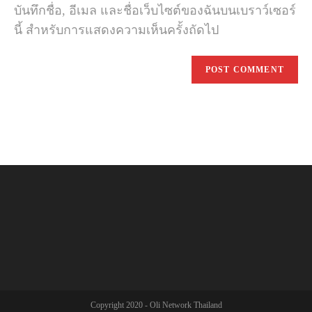
(optional)
บันทึกชื่อ, อีเมล และชื่อเว็บไซต์ของฉันบนเบราว์เซอร์
นี้ สำหรับการแสดงความเห็นครั้งถัดไป
Copyright 2020 - Oli Network Thailand