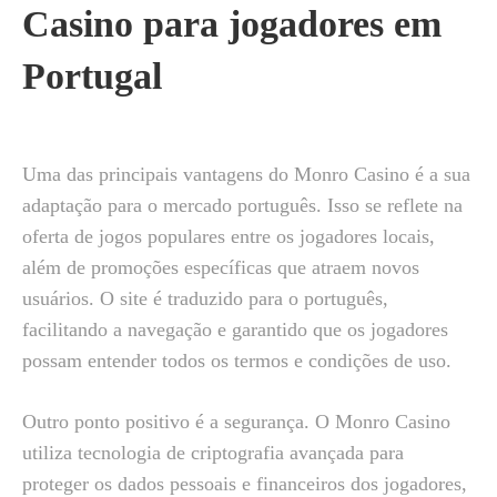
Casino para jogadores em
Portugal
Uma das principais vantagens do Monro Casino é a sua
adaptação para o mercado português. Isso se reflete na
oferta de jogos populares entre os jogadores locais,
além de promoções específicas que atraem novos
usuários. O site é traduzido para o português,
facilitando a navegação e garantido que os jogadores
possam entender todos os termos e condições de uso.
Outro ponto positivo é a segurança. O Monro Casino
utiliza tecnologia de criptografia avançada para
proteger os dados pessoais e financeiros dos jogadores,