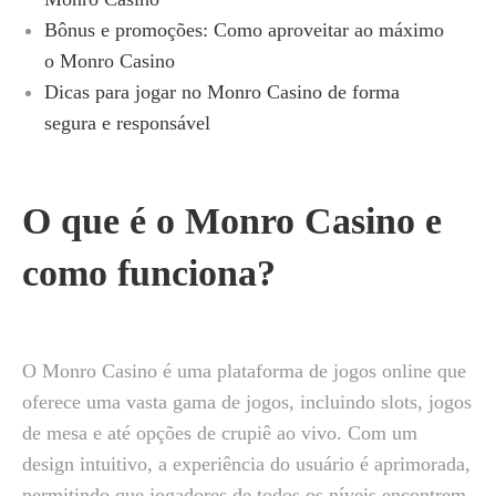
Bônus e promoções: Como aproveitar ao máximo
o Monro Casino
Dicas para jogar no Monro Casino de forma
segura e responsável
O que é o Monro Casino e
como funciona?
O Monro Casino é uma plataforma de jogos online que
oferece uma vasta gama de jogos, incluindo slots, jogos
de mesa e até opções de crupiê ao vivo. Com um
design intuitivo, a experiência do usuário é aprimorada,
permitindo que jogadores de todos os níveis encontrem