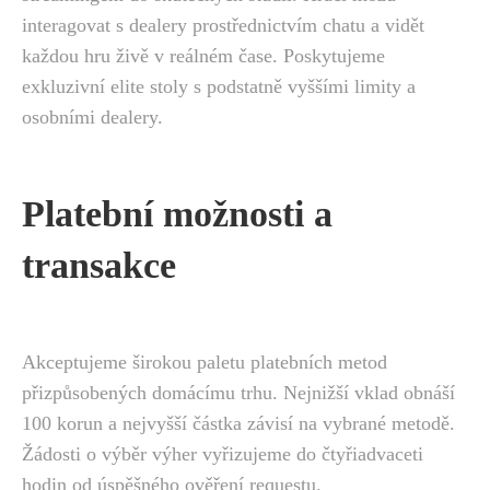
interagovat s dealery prostřednictvím chatu a vidět
každou hru živě v reálném čase. Poskytujeme
exkluzivní elite stoly s podstatně vyššími limity a
osobními dealery.
Platební možnosti a
transakce
Akceptujeme širokou paletu platebních metod
přizpůsobených domácímu trhu. Nejnižší vklad obnáší
100 korun a nejvyšší částka závisí na vybrané metodě.
Žádosti o výběr výher vyřizujeme do čtyřiadvaceti
hodin od úspěšného ověření requestu.