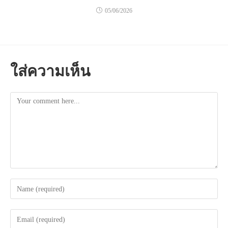
05/06/2026
ใส่ความเห็น
Comment
Enter
your
name
Enter
or
your