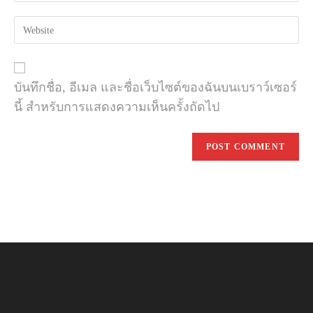
username
email
to
Enter
address
comment
your
to
website
comment
URL
(optional)
บันทึกชื่อ, อีเมล และชื่อเว็บไซต์ของฉันบนเบราว์เซอร์
นี้ สำหรับการแสดงความเห็นครั้งถัดไป