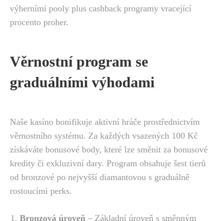
výherními pooly plus cashback programy vracející
procento proher.
Věrnostní program se
graduálními výhodami
Naše kasíno bonifikuje aktivní hráče prostřednictvím
věrnostního systému. Za každých vsazených 100 Kč
získáváte bonusové body, které lze směnit za bonusové
kredity či exkluzivní dary. Program obsahuje šest tierů
od bronzové po nejvyšší diamantovou s graduálně
rostoucími perks.
Bronzová úroveň
– Základní úroveň s směnným