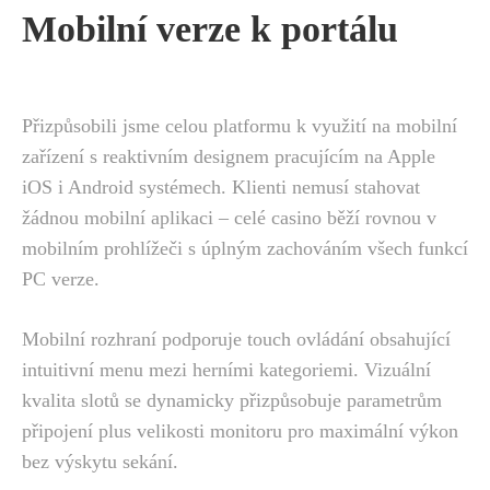
Mobilní verze k portálu
Přizpůsobili jsme celou platformu k využití na mobilní
zařízení s reaktivním designem pracujícím na Apple
iOS i Android systémech. Klienti nemusí stahovat
žádnou mobilní aplikaci – celé casino běží rovnou v
mobilním prohlížeči s úplným zachováním všech funkcí
PC verze.
Mobilní rozhraní podporuje touch ovládání obsahující
intuitivní menu mezi herními kategoriemi. Vizuální
kvalita slotů se dynamicky přizpůsobuje parametrům
připojení plus velikosti monitoru pro maximální výkon
bez výskytu sekání.