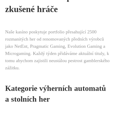
zkušené hráče
Naše kasíno poskytuje portfolio přesahující 2500
rozmanitých her od renomovaných předních výrobců
jako NetEnt, Pragmatic Gaming, Evolution Gaming a
Microgaming. Každý týden přidáváme aktuální tituly, k
tomu abychom zajistili neustálou pestrost gamblerského
zážitku.
Kategorie výherních automatů
a stolních her