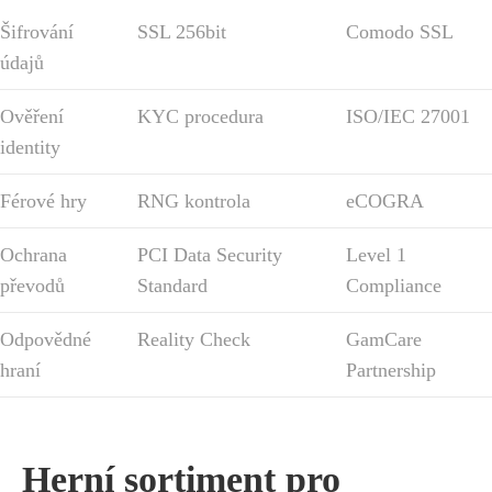
Šifrování
SSL 256bit
Comodo SSL
údajů
Ověření
KYC procedura
ISO/IEC 27001
identity
Férové hry
RNG kontrola
eCOGRA
Ochrana
PCI Data Security
Level 1
převodů
Standard
Compliance
Odpovědné
Reality Check
GamCare
hraní
Partnership
Herní sortiment pro