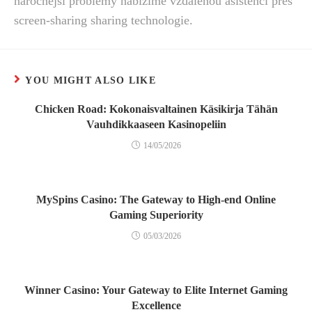
náročnější problémy nabízíme vzdálenou asistenci přes
screen-sharing sharing technologie.
YOU MIGHT ALSO LIKE
Chicken Road: Kokonaisvaltainen Käsikirja Tähän
Vauhdikkaaseen Kasinopeliin
14/05/2026
MySpins Casino: The Gateway to High-end Online
Gaming Superiority
05/03/2026
Winner Casino: Your Gateway to Elite Internet Gaming
Excellence