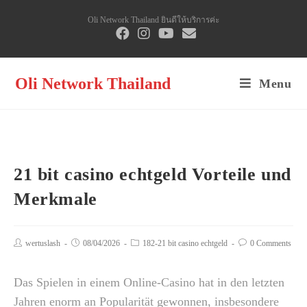
Skip
Oli Network Thailand ยินดีให้บริการค่ะ
to
content
Oli Network Thailand
Menu
21 bit casino echtgeld Vorteile und
Merkmale
Post
wertuslash
Post
08/04/2026
Post
182-21 bit casino echtgeld
Post
0 Comments
author:
published:
category:
comments:
Das Spielen in einem Online-Casino hat in den letzten
Jahren enorm an Popularität gewonnen, insbesondere