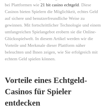
bei Plattformen wie
21 bit casino echtgeld
. Diese
Casinos bieten Spielern die Möglichkeit, echtes Geld
auf sichere und benutzerfreundliche Weise zu
gewinnen. Mit fortschrittlicher Technologie und einem
umfangreichen Spielangebot erobern sie die Online-
Glücksspielwelt. In diesem Artikel werden wir die
Vorteile und Merkmale dieser Plattform näher
beleuchten und Ihnen zeigen, wie Sie erfolgreich mit
echtem Geld spielen können.
Vorteile eines Echtgeld-
Casinos für Spieler
entdecken