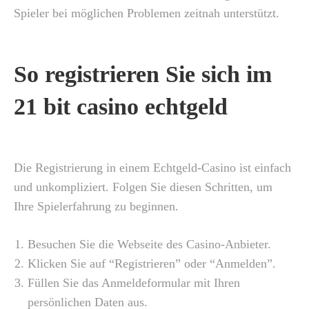
Spieler bei möglichen Problemen zeitnah unterstützt.
So registrieren Sie sich im
21 bit casino echtgeld
Die Registrierung in einem Echtgeld-Casino ist einfach
und unkompliziert. Folgen Sie diesen Schritten, um
Ihre Spielerfahrung zu beginnen.
Besuchen Sie die Webseite des Casino-Anbieter.
Klicken Sie auf “Registrieren” oder “Anmelden”.
Füllen Sie das Anmeldeformular mit Ihren
persönlichen Daten aus.