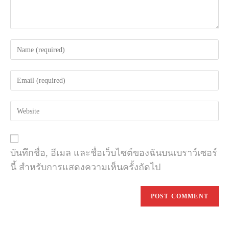
Enter
your
name
Enter
or
your
username
email
to
Enter
address
comment
your
to
website
comment
URL
(optional)
บันทึกชื่อ, อีเมล และชื่อเว็บไซต์ของฉันบนเบราว์เซอร์
นี้ สำหรับการแสดงความเห็นครั้งถัดไป