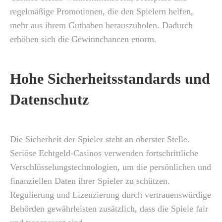
regelmäßige Promotionen, die den Spielern helfen,
mehr aus ihrem Guthaben herauszuholen. Dadurch
erhöhen sich die Gewinnchancen enorm.
Hohe Sicherheitsstandards und
Datenschutz
Die Sicherheit der Spieler steht an oberster Stelle.
Seriöse Echtgeld-Casinos verwenden fortschrittliche
Verschlüsselungstechnologien, um die persönlichen und
finanziellen Daten ihrer Spieler zu schützen.
Regulierung und Lizenzierung durch vertrauenswürdige
Behörden gewährleisten zusätzlich, dass die Spiele fair