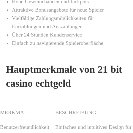
Hohe Gewinnchancen und Jackpots
Attraktive Bonusangebote für neue Spieler
Vielfältige Zahlungsmöglichkeiten für
Einzahlungen und Auszahlungen
Über 24 Stunden Kundenservice
Einfach zu navigierende Spieleroberfläche
Hauptmerkmale von 21 bit
casino echtgeld
MERKMAL
BESCHREIBUNG
Benutzerfreundlichkeit
Einfaches und intuitives Design für