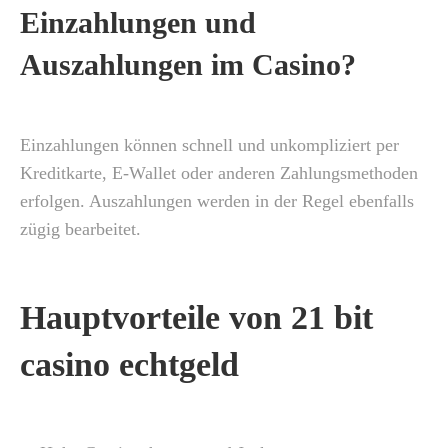
Einzahlungen und
Auszahlungen im Casino?
Einzahlungen können schnell und unkompliziert per
Kreditkarte, E-Wallet oder anderen Zahlungsmethoden
erfolgen. Auszahlungen werden in der Regel ebenfalls
zügig bearbeitet.
Hauptvorteile von 21 bit
casino echtgeld