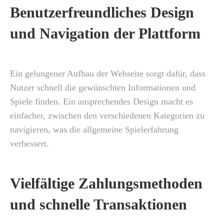
Benutzerfreundliches Design
und Navigation der Plattform
Ein gelungener Aufbau der Webseite sorgt dafür, dass
Nutzer schnell die gewünschten Informationen und
Spiele finden. Ein ansprechendes Design macht es
einfacher, zwischen den verschiedenen Kategorien zu
navigieren, was die allgemeine Spielerfahrung
verbessert.
Vielfältige Zahlungsmethoden
und schnelle Transaktionen