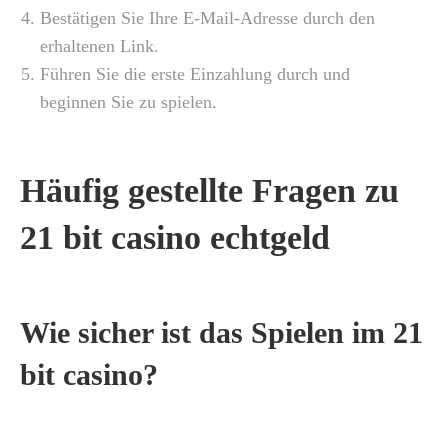
Bestätigen Sie Ihre E-Mail-Adresse durch den
erhaltenen Link.
Führen Sie die erste Einzahlung durch und
beginnen Sie zu spielen.
Häufig gestellte Fragen zu
21 bit casino echtgeld
Wie sicher ist das Spielen im 21
bit casino?